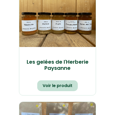
Les gelées de l'Herberie
Paysanne
Voir le produit