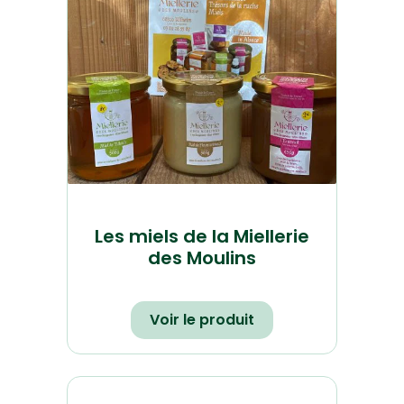
Les miels de la Miellerie
des Moulins
Voir le produit