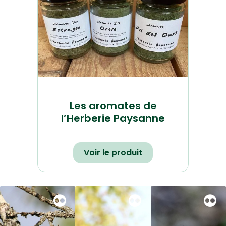
Les aromates de
l’Herberie Paysanne
Voir le produit