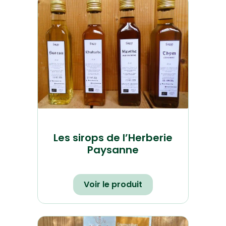
Les sirops de l’Herberie
Paysanne
Voir le produit