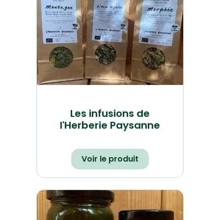
Les infusions de
l'Herberie Paysanne
Voir le produit