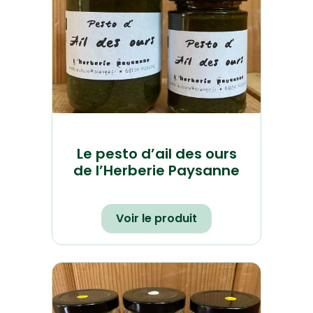
Le pesto d’ail des ours
de l’Herberie Paysanne
Voir le produit