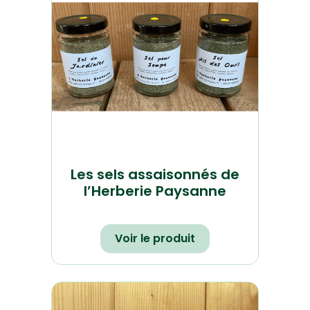
Les sels assaisonnés de
l’Herberie Paysanne
Voir le produit