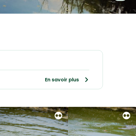
En savoir plus