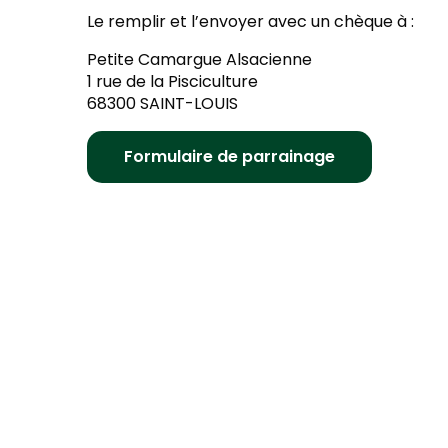
Le remplir et l’envoyer avec un chèque à :
Petite Camargue Alsacienne
1 rue de la Pisciculture
68300 SAINT-LOUIS
Formulaire de parrainage