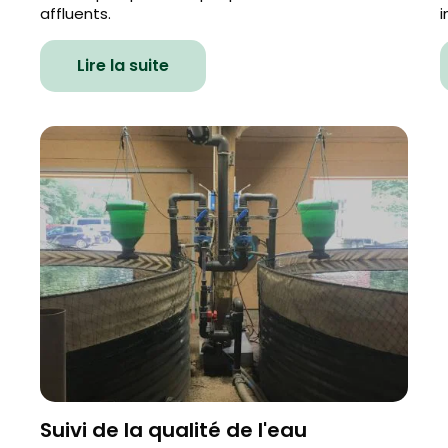
affluents.
i
Lire la suite
Suivi de la qualité de l'eau