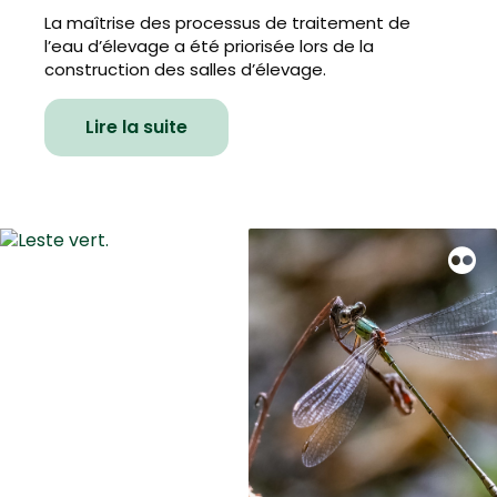
La maîtrise des processus de traitement de
l’eau d’élevage a été priorisée lors de la
construction des salles d’élevage.
Lire la suite