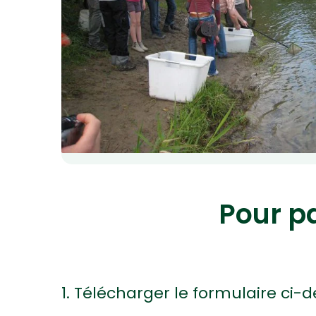
Pour p
1. Télécharger le formulaire ci-