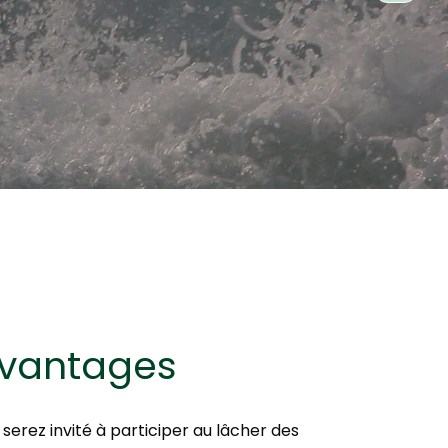
vantages
serez invité à participer au lâcher des