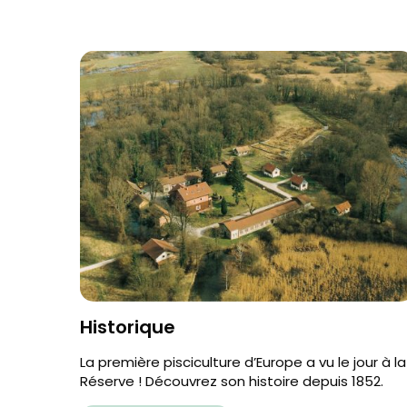
Historique
La première pisciculture d’Europe a vu le jour à la
Réserve ! Découvrez son histoire depuis 1852.