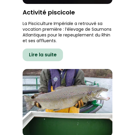
Activité piscicole
La Pisciculture Impériale a retrouvé sa
vocation première : l’élevage de Saumons
Atlantiques pour le repeuplement du Rhin
et ses affluents.
Lire la suite