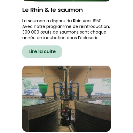
Le Rhin & le saumon
Le saumon a disparu du Rhin vers 1950.
Avec notre programme de réintroduction,
300 000 œufs de saumons sont chaque
année en incubation dans l’écloserie.
Lire la suite