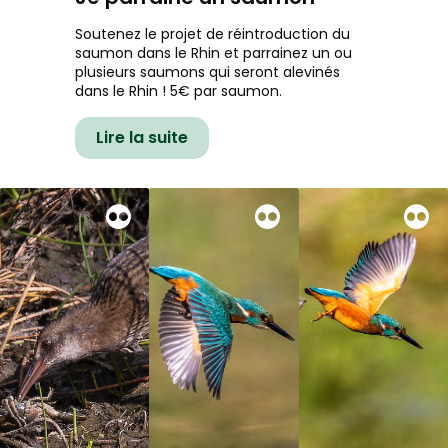
Soutenez le projet de réintroduction du
saumon dans le Rhin et parrainez un ou
plusieurs saumons qui seront alevinés
dans le Rhin ! 5€ par saumon.
Lire la suite