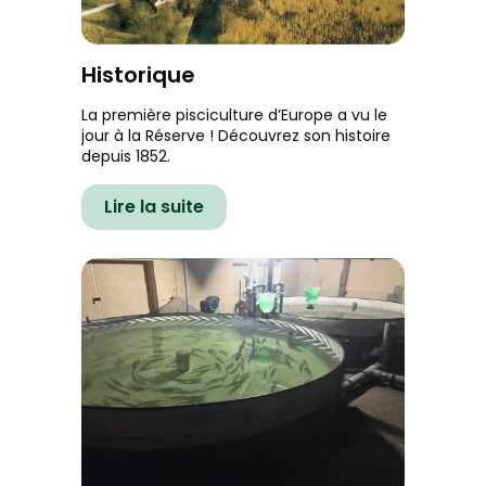
Historique
La première pisciculture d’Europe a vu le
jour à la Réserve ! Découvrez son histoire
depuis 1852.
Lire la suite