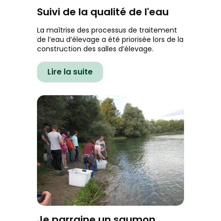
Suivi de la qualité de l'eau
La maîtrise des processus de traitement
de l’eau d’élevage a été priorisée lors de la
construction des salles d’élevage.
Lire la suite
Je parraine un saumon