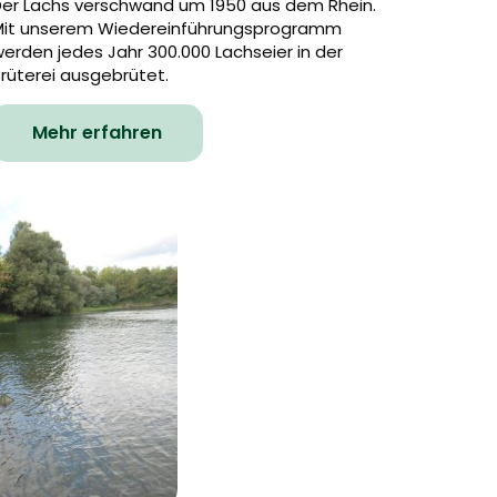
Der Lachs verschwand um 1950 aus dem Rhein.
Mit unserem Wiedereinführungsprogramm
erden jedes Jahr 300.000 Lachseier in der
rüterei ausgebrütet.
Mehr erfahren