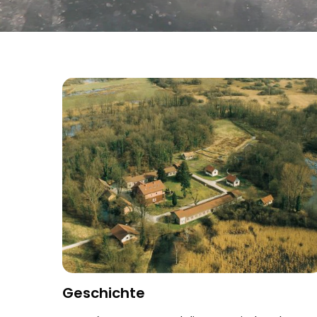
Geschichte