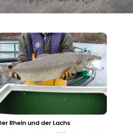
Der Rhein und der Lachs