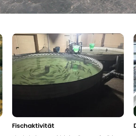
Fischaktivität