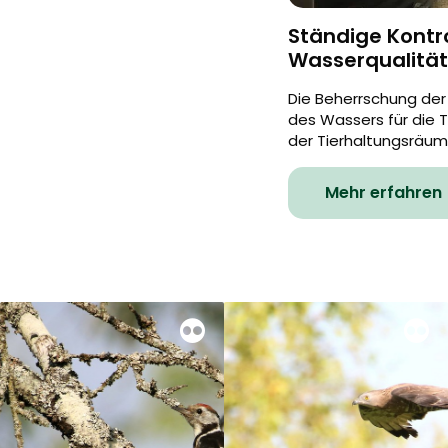
Ständige Kontro
Wasserqualitä
Die Beherrschung der
des Wassers für die 
der Tierhaltungsräume 
Mehr erfahren