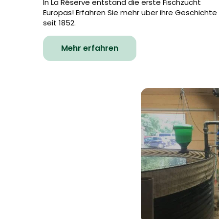
In La Réserve entstand die erste Fischzucht
Europas! Erfahren Sie mehr über ihre Geschichte
seit 1852.
Mehr erfahren