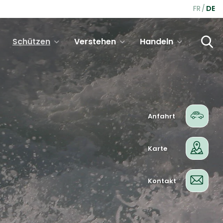
FR
DE
Schützen
Verstehen
Handeln
Anfahrt
Karte
Kontakt