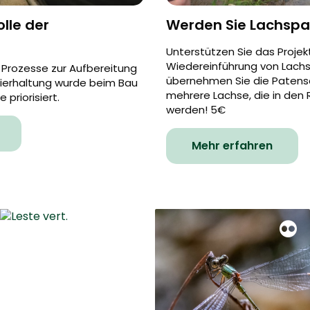
lle der
Werden Sie Lachspa
t
Unterstützen Sie das Projek
Wiedereinführung von Lachs
 Prozesse zur Aufbereitung
übernehmen Sie die Patensc
Tierhaltung wurde beim Bau
mehrere Lachse, die in den
priorisiert.
werden! 5€
Mehr erfahren