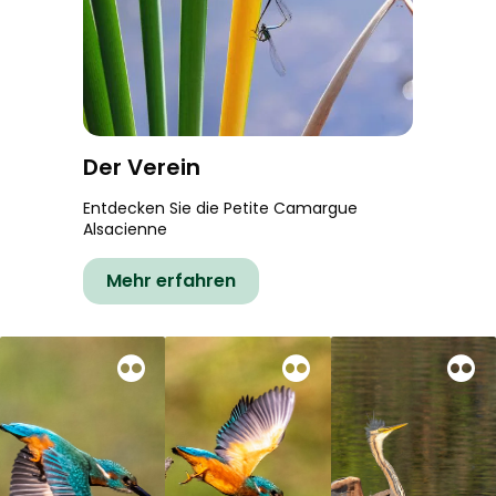
Der Verein
Entdecken Sie die Petite Camargue
Alsacienne
Mehr erfahren