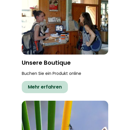
Unsere Boutique
Buchen Sie ein Produkt online
Mehr erfahren