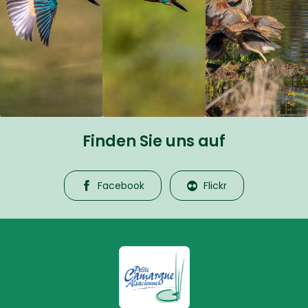
Finden Sie uns auf
Facebook
Flickr
La Petite Camargue Alsacienne R