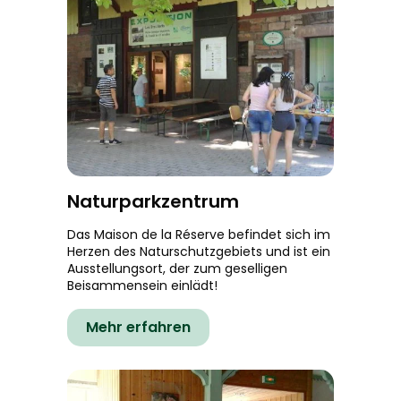
Naturparkzentrum
Das Maison de la Réserve befindet sich im
Herzen des Naturschutzgebiets und ist ein
Ausstellungsort, der zum geselligen
Beisammensein einlädt!
Mehr erfahren