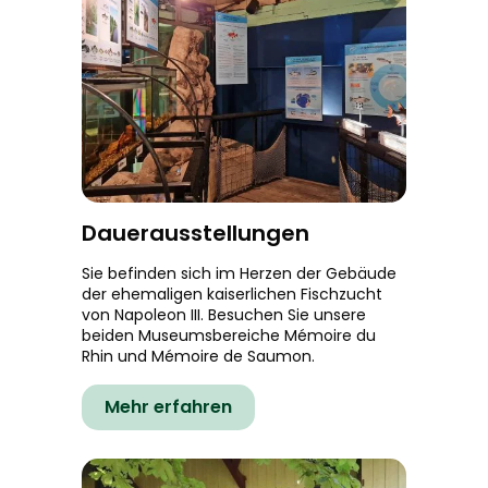
Dauerausstellungen
Sie befinden sich im Herzen der Gebäude
der ehemaligen kaiserlichen Fischzucht
von Napoleon III. Besuchen Sie unsere
beiden Museumsbereiche Mémoire du
Rhin und Mémoire de Saumon.
Mehr erfahren