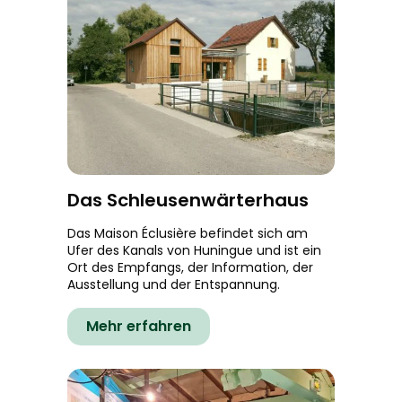
Das Schleusenwärterhaus
Das Maison Éclusière befindet sich am
Ufer des Kanals von Huningue und ist ein
Ort des Empfangs, der Information, der
Ausstellung und der Entspannung.
Mehr erfahren