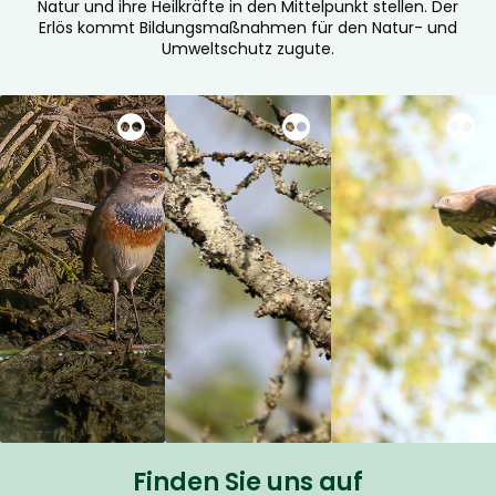
Natur und ihre Heilkräfte in den Mittelpunkt stellen. Der
Erlös kommt Bildungsmaßnahmen für den Natur- und
Umweltschutz zugute.
Finden Sie uns auf