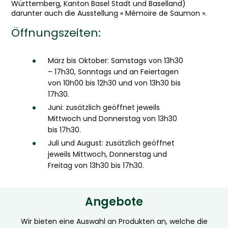
Württemberg, Kanton Basel Stadt und Baselland)
darunter auch die Ausstellung « Mémoire de Saumon ».
Öffnungszeiten:
März bis Oktober: Samstags von 13h30
– 17h30, Sonntags und an Feiertagen
von 10h00 bis 12h30 und von 13h30 bis
17h30.
Juni: zusätzlich geöffnet jeweils
Mittwoch und Donnerstag von 13h30
bis 17h30.
Juli und August: zusätzlich geöffnet
jeweils Mittwoch, Donnerstag und
Freitag von 13h30 bis 17h30.
Angebote
Wir bieten eine Auswahl an Produkten an, welche die