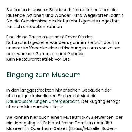
Sie finden in unserer Boutique Informationen über die
laufende Aktionen und Wander- und Wegekarten, damit
Sie die Geheimnisse des Naturschutzgebiets ungestört
für sich entdecken können.
Eine kleine Pause muss sein! Bevor Sie das
Naturschutzgebiet erwandern, gönnen Sie sich doch in
unserer Kaffeeecke eine Erfrischung in Form von kalten
oder warmen Getränken und Gebäck.
Kein Restaurantbetrieb vor Ort.
Eingang zum Museum
In den langgestreckten historischen Gebäuden der
ehemaligen kaiserlichen Fischzucht sind die
Dauerausstellungen untergebracht
. Der Zugang erfolgt
über die Museumsboutique.
Sie können hier auch einen MuseumsPASS erwerben, der
ein Jahr gültig ist. Er bietet freien Eintritt in über 350
Museen im Oberrhein-Gebiet (Elsass/Moselle, Baden-