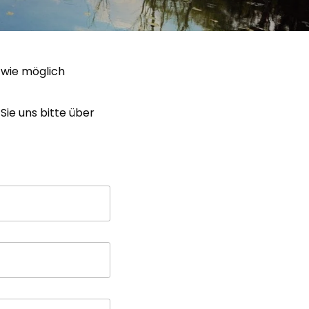
 wie möglich
ie uns bitte über