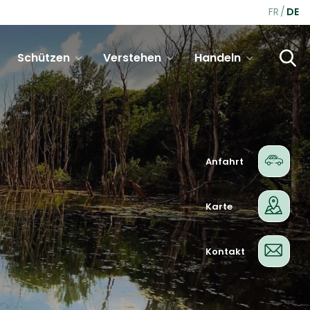
FR
DE
Schützen
Verstehen
Handeln
Anfahrt
Karte
Kontakt