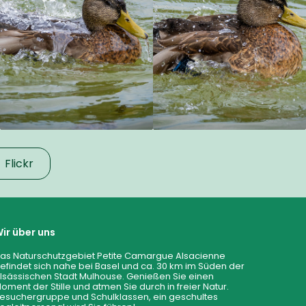
Flickr
ir über uns
as Naturschutzgebiet Petite Camargue Alsacienne
efindet sich nahe bei Basel und ca. 30 km im Süden der
lsässischen Stadt Mulhouse. Genießen Sie einen
oment der Stille und atmen Sie durch in freier Natur.
esuchergruppe und Schulklassen, ein geschultes