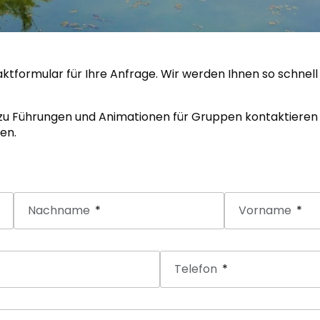
ktformular für Ihre Anfrage. Wir werden Ihnen so schnell
zu Führungen und Animationen für Gruppen kontaktieren S
en.
Nachname
Vorname
Telefon