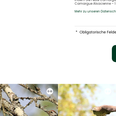
Camargue Alsacienne – 1 r
Mehr zu unseren Datenschu
*
Obligatorische Felde