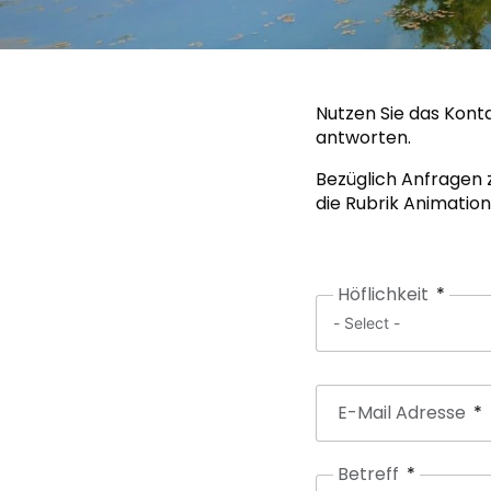
Nutzen Sie das Konta
antworten.
Bezüglich Anfragen 
die Rubrik Animation
Höflichkeit
E-Mail Adresse
Betreff