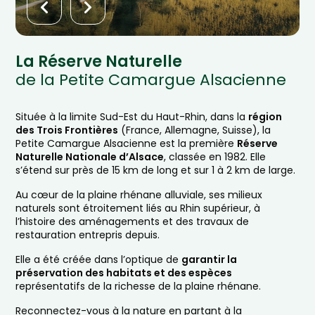
La Réserve Naturelle
de la Petite Camargue Alsacienne
Située à la limite Sud-Est du Haut-Rhin, dans la
région
des Trois Frontières
(France, Allemagne, Suisse), la
Petite Camargue Alsacienne est la première
Réserve
Naturelle Nationale d’Alsace
, classée en 1982. Elle
s’étend sur près de 15 km de long et sur 1 à 2 km de large.
Au cœur de la plaine rhénane alluviale, ses milieux
naturels sont étroitement liés au Rhin supérieur, à
l’histoire des aménagements et des travaux de
restauration entrepris depuis.
Elle a été créée dans l’optique de
garantir la
préservation des habitats et des espèces
représentatifs de la richesse de la plaine rhénane.
Reconnectez-vous à la nature en partant à la