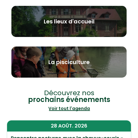
Les lieux d'accueil
La pisciculture
Découvrez nos
prochains événements
Voir tout l'agenda
28
AOÛT.
2026