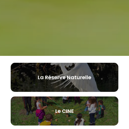
La Réserve Naturelle
Le CINE