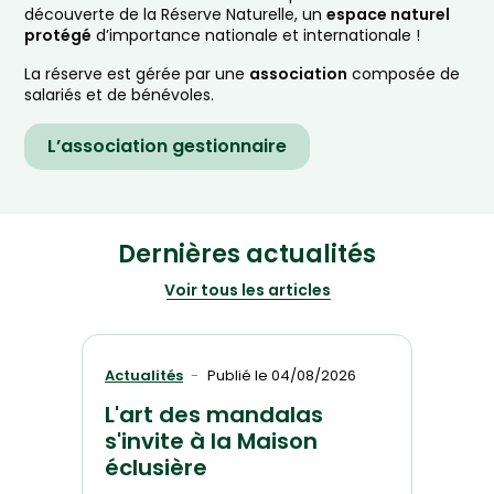
découverte de la Réserve Naturelle, un
espace naturel
protégé
d’importance nationale et internationale !
La réserve est gérée par une
association
composée de
salariés et de bénévoles.
L’association gestionnaire
Dernières actualités
Voir tous les articles
Actualités
Publié le
04/08/2026
L'art des mandalas
s'invite à la Maison
éclusière