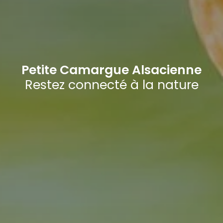
Petite Camargue Alsacienne
Restez connecté à la nature