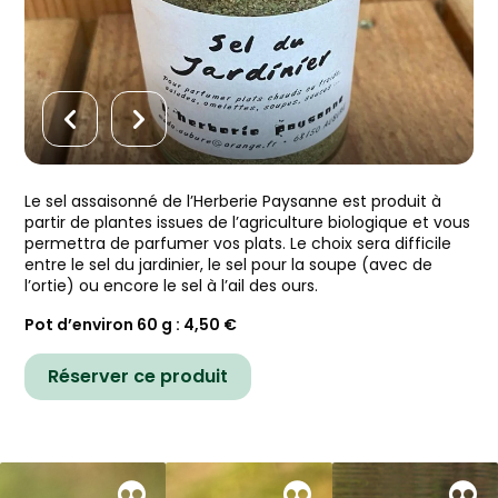
Le sel assaisonné de l’Herberie Paysanne est produit à
partir de plantes issues de l’agriculture biologique et vous
permettra de parfumer vos plats. Le choix sera difficile
entre le sel du jardinier, le sel pour la soupe (avec de
l’ortie) ou encore le sel à l’ail des ours.
Pot d’environ 60 g : 4,50 €
Réserver ce produit