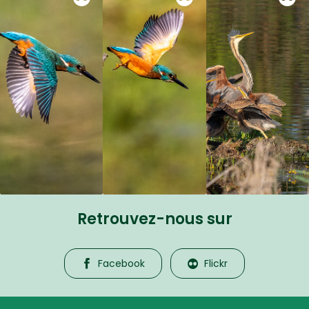
Retrouvez-nous sur
Facebook
Flickr