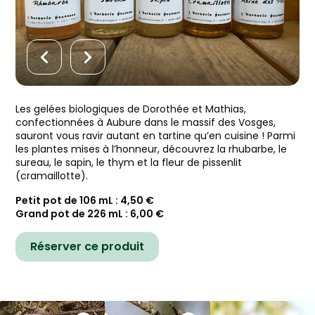
Les gelées biologiques de Dorothée et Mathias,
confectionnées à Aubure dans le massif des Vosges,
sauront vous ravir autant en tartine qu’en cuisine ! Parmi
les plantes mises à l’honneur, découvrez la rhubarbe, le
sureau, le sapin, le thym et la fleur de pissenlit
(cramaillotte).
Petit pot de 106 mL : 4,50 €
Grand pot de 226 mL : 6,00 €
Réserver ce produit