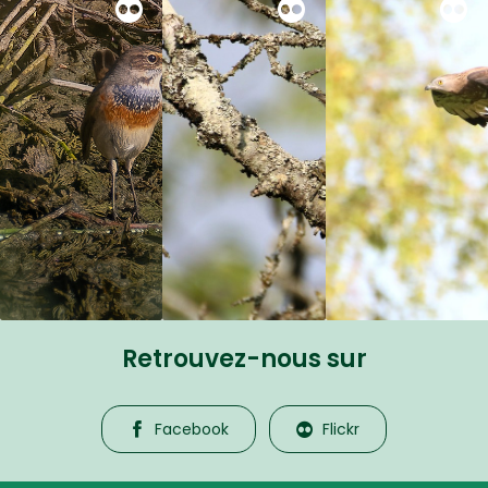
Retrouvez-nous sur
Facebook
Flickr