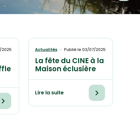
/2025
Actualités
Publié le
03/07/2025
La fête du CINE à la
ffle
Maison éclusière
Lire la suite