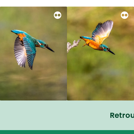
Retro