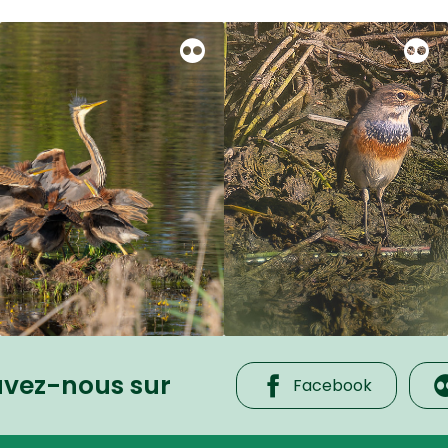
uvez-nous sur
Facebook