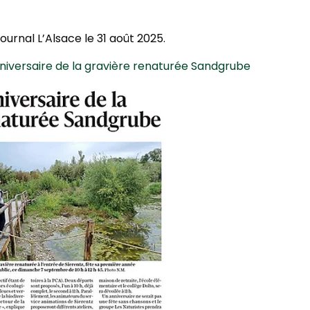
journal L’Alsace le 31 août 2025.
niversaire de la gravière renaturée Sandgrube