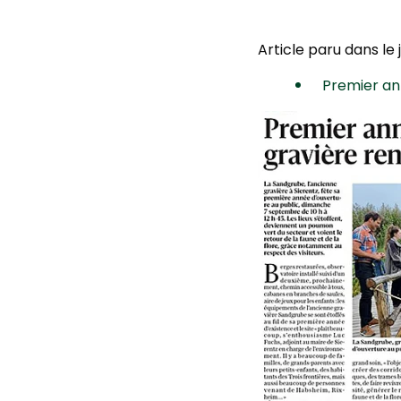
Article paru dans le 
Premier an