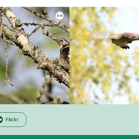
Flickr