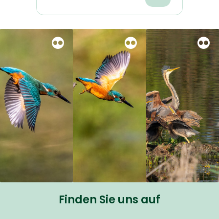
Finden Sie uns auf