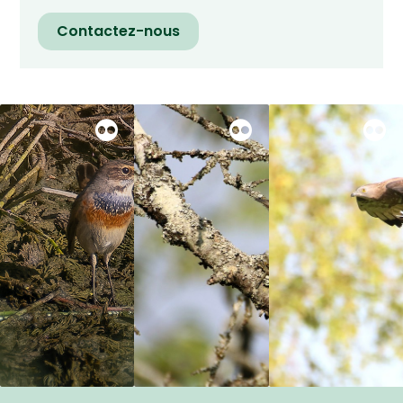
Contactez-nous