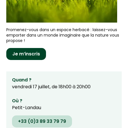
Promenez-vous dans un espace herbacé : laissez-vous
emporter dans un monde imaginaire que la nature vous
propose !
Je m’inscris
Quand ?
vendredi 17 juillet, de 18h00 à 20h00
Où ?
Petit-Landau
+33 (0)3 89 33 79 79