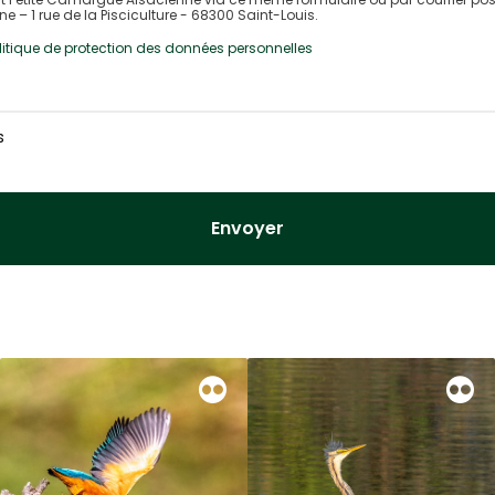
 – 1 rue de la Pisciculture - 68300 Saint-Louis.
olitique de protection des données personnelles
s
Envoyer