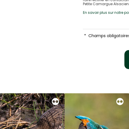
Petite Camargue Alsacienne
En savoir plus sur notre p
*
Champs obligatoire