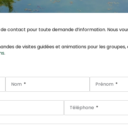
ire de contact pour toute demande d’information. Nous vo
ndes de visites guidées et animations pour les groupes,
ns
.
Nom
Prénom
Téléphone