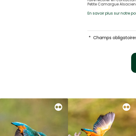
Petite Camargue Alsacienne
En savoir plus sur notre p
*
Champs obligatoire