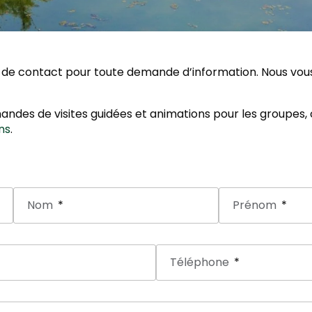
ire de contact pour toute demande d’information. Nous vo
ndes de visites guidées et animations pour les groupes,
ns
.
Nom
Prénom
Téléphone