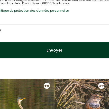
 – 1 rue de la Pisciculture - 68300 Saint-Louis.
olitique de protection des données personnelles
s
Envoyer