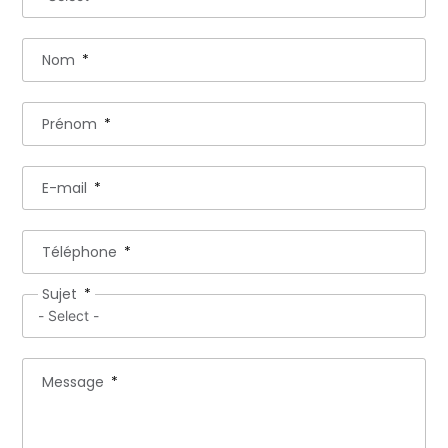
Nom
Prénom
E-mail
Téléphone
Sujet
Message