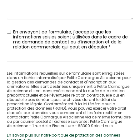
En envoyant ce formulaire, j'accepte que les
informations saisies soient utilisées dans le cadre de
ma demande de contact ou d'inscription et de la
relation commerciale qui peut en découler.*
Les informations recueillies sur ce formulaire sont enregistrées
dans un fichier informatisé par Petite Camargue Alsacienne pour
la gestion des demandes de contact et d'inscription aux
animations. Elles sont destinées uniquement à Petite Camargue
Alsacienne et sont conservées pendant la durée de la relation
précontractuelle et de l’éventuelle relation contractuelle qui en
découle le cas échéant, puis archivées durant le délai de
prescription légale. Conformément à la loi fédérale sur la
protection des données (RGPD), vous pouvez exercer votre droit
d'accès aux données vous concernant et les faire rectifier en
contactant Petite Camargue Alsacienne via ce même formulaire
ou par courrier postal à l'adresse suivante : Petite Camargue
Alsacienne – 1 rue de la Pisciculture - 68300 Saint-Louis.
En savoir plus sur notre politique de protection des données
personnelles