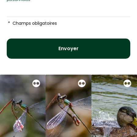
*
Champs obligatoires
Envoyer