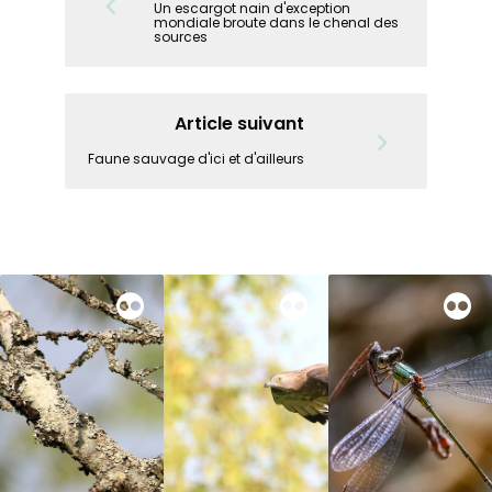
Un escargot nain d'exception
mondiale broute dans le chenal des
sources
Article suivant
Faune sauvage d'ici et d'ailleurs