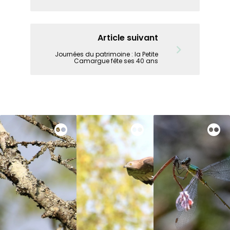
Article suivant
Journées du patrimoine : la Petite
Camargue fête ses 40 ans