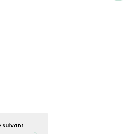
e suivant