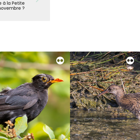
 à la Petite
novembre ?