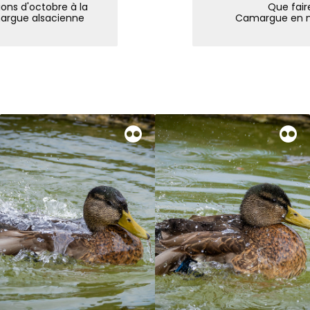
ons d'octobre à la
Que faire
argue alsacienne
Camargue en 