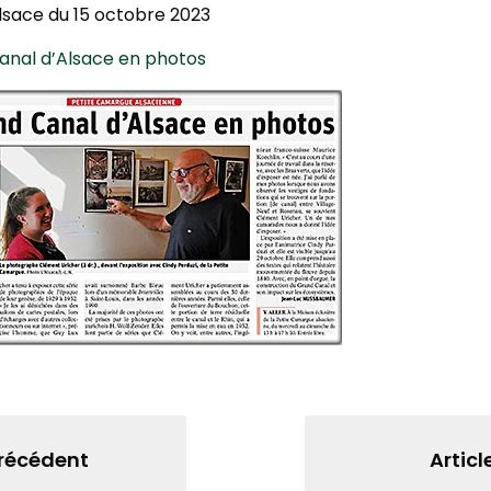
’Alsace du 15 octobre 2023
anal d’Alsace en photos
précédent
Articl