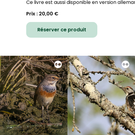
Ce livre est aussi disponible en version allema
Prix : 20,00 €
Réserver ce produit