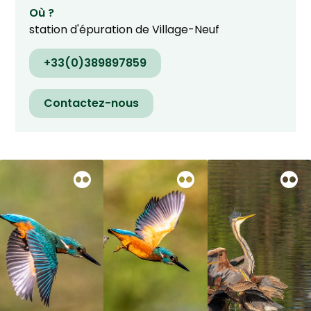
Où ?
station d'épuration de Village-Neuf
+33(0)389897859
Contactez-nous