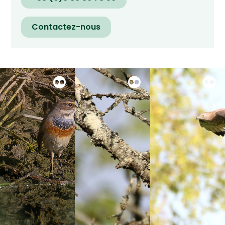
Contactez-nous