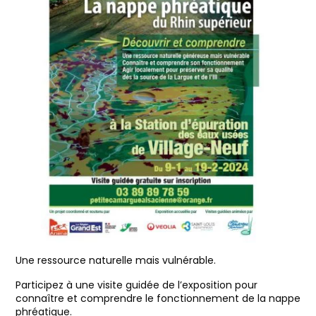
Une ressource naturelle mais vulnérable.
Participez à une visite guidée de l’exposition pour
connaître et comprendre le fonctionnement de la nappe
phréatique.