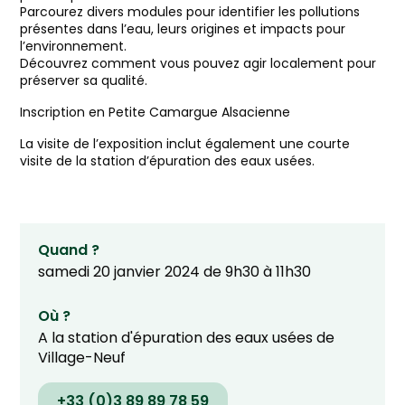
Parcourez divers modules pour identifier les pollutions
présentes dans l’eau, leurs origines et impacts pour
l’environnement.
Découvrez comment vous pouvez agir localement pour
préserver sa qualité.
Inscription en Petite Camargue Alsacienne
La visite de l’exposition inclut également une courte
visite de la station d’épuration des eaux usées.
Quand ?
samedi 20 janvier 2024 de 9h30 à 11h30
Où ?
A la station d'épuration des eaux usées de
Village-Neuf
+33 (0)3 89 89 78 59