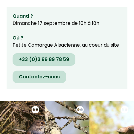
Quand ?
Dimanche 17 septembre de 10h à 18h
Où ?
Petite Camargue Alsacienne, au coeur du site
+33 (0)3 89 89 78 59
Contactez-nous