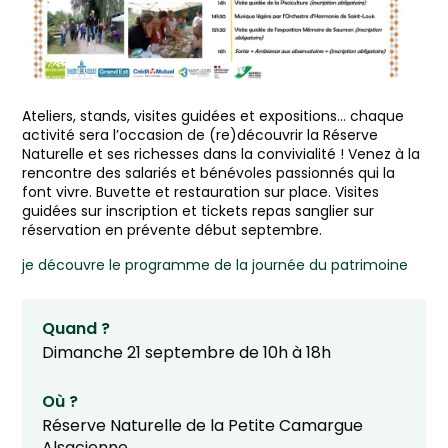
Ateliers, stands, visites guidées et expositions… chaque
activité sera l’occasion de (re)découvrir la Réserve
Naturelle et ses richesses dans la convivialité ! Venez à la
rencontre des salariés et bénévoles passionnés qui la
font vivre. Buvette et restauration sur place. Visites
guidées sur inscription et tickets repas sanglier sur
réservation en prévente début septembre.
je découvre le programme de la journée du patrimoine
Quand ?
Dimanche 21 septembre de 10h à 18h
Où ?
Réserve Naturelle de la Petite Camargue
Alsacienne