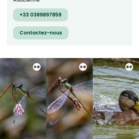
+33 0389897859
Contactez-nous