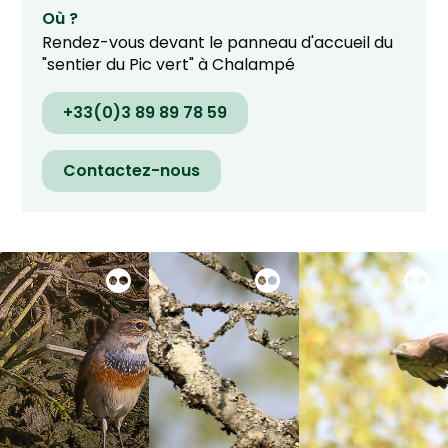
Où ?
Rendez-vous devant le panneau d'accueil du
"sentier du Pic vert" à Chalampé
+33(0)3 89 89 78 59
Contactez-nous