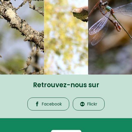
Retrouvez-nous sur
Facebook
Flickr