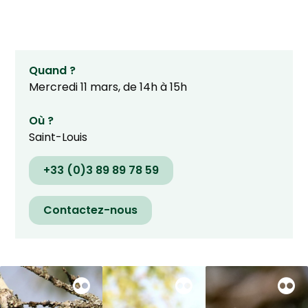
Quand ?
Mercredi 11 mars, de 14h à 15h
Où ?
Saint-Louis
+33 (0)3 89 89 78 59
Contactez-nous