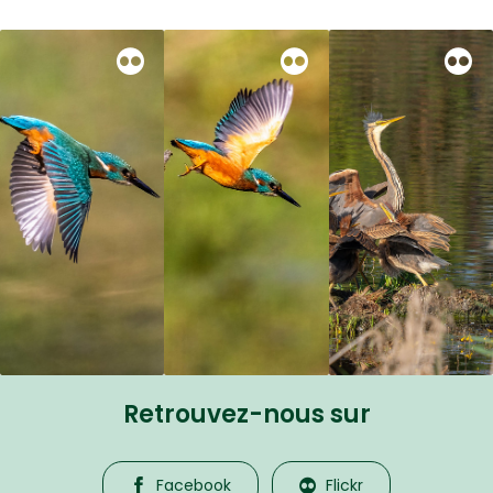
Retrouvez-nous sur
Facebook
Flickr