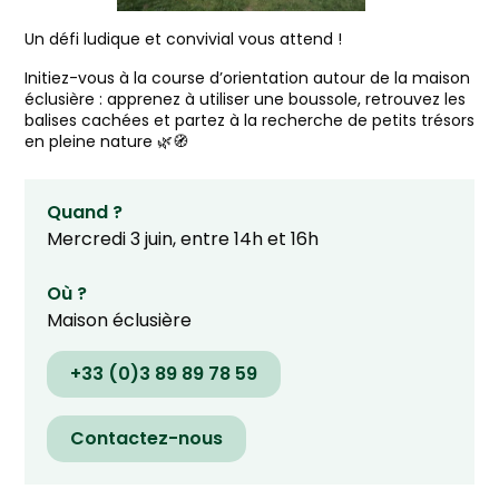
Un défi ludique et convivial vous attend !
Initiez-vous à la course d’orientation autour de la maison
éclusière : apprenez à utiliser une boussole, retrouvez les
balises cachées et partez à la recherche de petits trésors
en pleine nature 🌿🧭
Quand ?
Mercredi 3 juin, entre 14h et 16h
Où ?
Maison éclusière
+33 (0)3 89 89 78 59
Contactez-nous