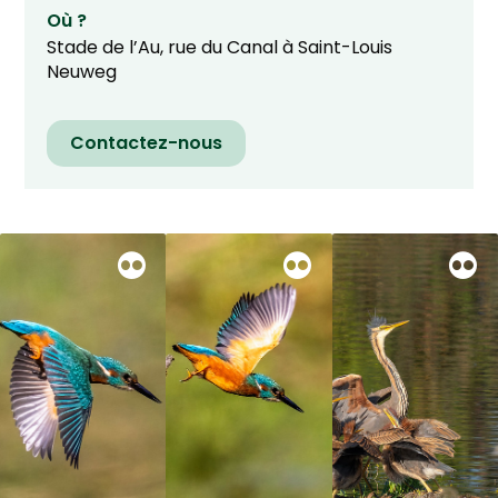
Où ?
Stade de l’Au, rue du Canal à Saint-Louis
Neuweg
Contactez-nous