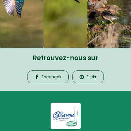
Retrouvez-nous sur
Facebook
Flickr
La Petite Camargue Alsacienne R