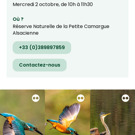
Mercredi 2 octobre, de 10h à 11h30
Où ?
Réserve Naturelle de la Petite Camargue
Alsacienne
+33 (0)389897859
Contactez-nous