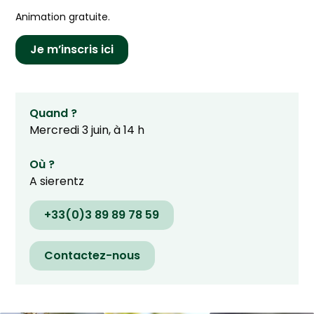
Animation gratuite.
Je m’inscris ici
Quand ?
Mercredi 3 juin, à 14 h
Où ?
A sierentz
+33(0)3 89 89 78 59
Contactez-nous