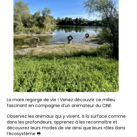
La mare regorge de vie ! Venez découvrir ce milieu
fascinant en compagnie d’un animateur du CINE.
Observez les animaux qui y vivent, à la surface comme
dans les profondeurs, apprenez à les reconnaître et
découvrez leurs modes de vie ainsi que leurs rôles dans
l’écosystème 🐸