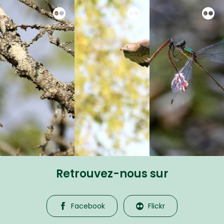
Retrouvez-nous sur
Facebook
Flickr