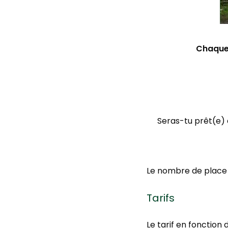
Chaque 
Seras-tu prêt(e) 
Le nombre de place e
Tarifs
Le tarif en fonction 