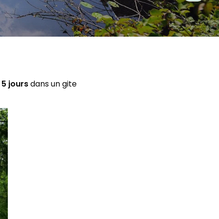
5 jours
dans un gite