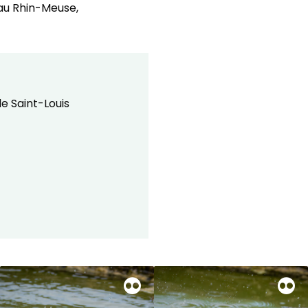
eau Rhin-Meuse,
e Saint-Louis