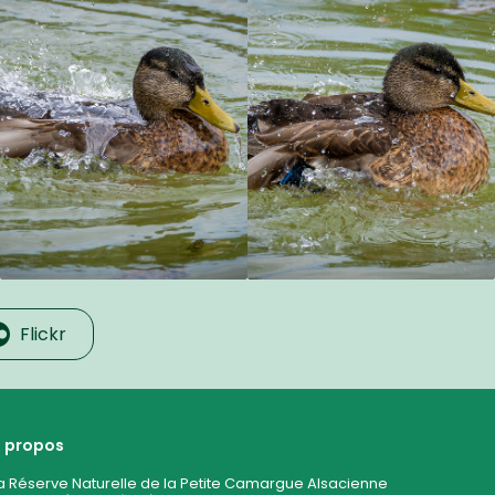
Flickr
 propos
a Réserve Naturelle de la Petite Camargue Alsacienne