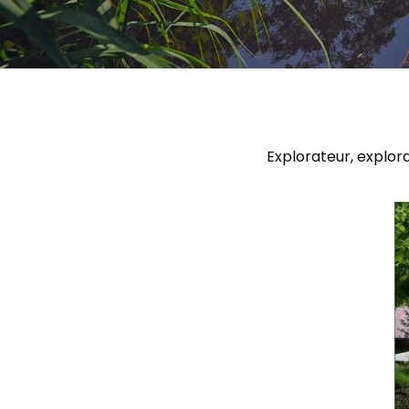
Explorateur, explora