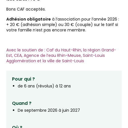
Bons CAF acceptés.
Adhésion obligatoire
à l’association pour l’année 2026 :
+ 20 € (adhésion simple) ou 30 € (couple) sur le tarif si
votre famille n’est pas encore membre.
Avec le soutien de : Caf du Haut-Rhin, la région Grand-
Est, CEA, Agence de l’eau Rhin-Meuse, Saint-Louis
Agglomération et la ville de Saint-Louis
Pour qui ?
de 6 ans (révolus) à 12 ans
Quand ?
De septembre 2026 à juin 2027
Où ?