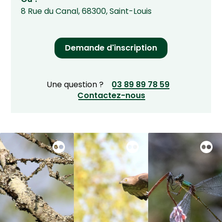
8 Rue du Canal
,
68300
,
Saint-Louis
Demande d'inscription
Une question ?
03 89 89 78 59
Contactez-nous