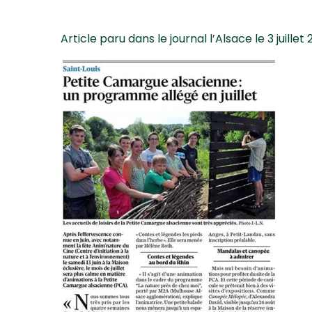
Article paru dans le journal l’Alsace le 3 juillet