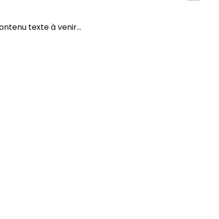
ontenu texte à venir...