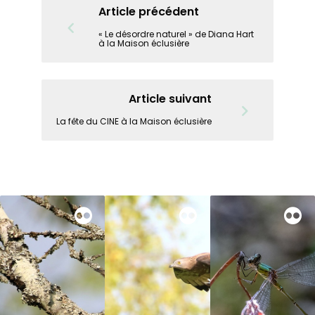
Article précédent
« Le désordre naturel » de Diana Hart
à la Maison éclusière
Article suivant
La fête du CINE à la Maison éclusière