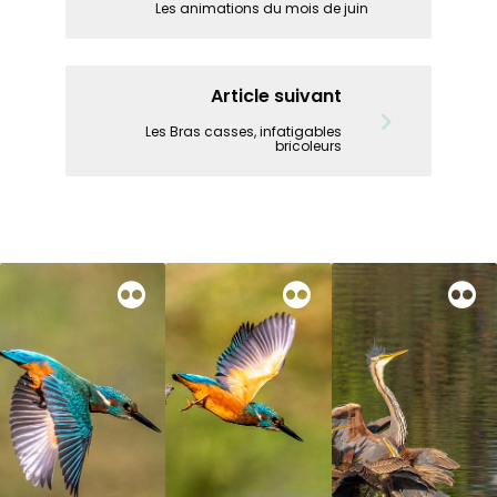
Les animations du mois de juin
Article suivant
Les Bras casses, infatigables
bricoleurs