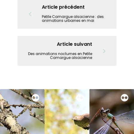
Article précédent
Petite Camargue alsacienne : des
animations urbaines en mai
Article suivant
Des animations nocturnes en Petite
Camargue alsacienne