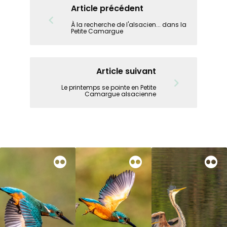
Article précédent
À la recherche de l'alsacien... dans la
Petite Camargue
Article suivant
Le printemps se pointe en Petite
Camargue alsacienne