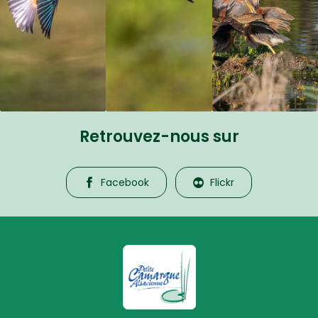
Retrouvez-nous sur
Facebook
Flickr
La Petite Camargue Alsacienne R