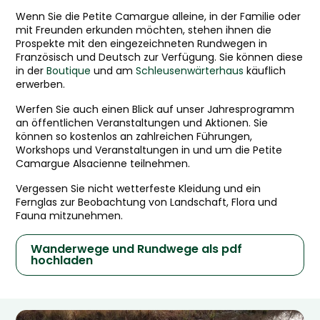
Wenn Sie die Petite Camargue alleine, in der Familie oder
mit Freunden erkunden möchten, stehen ihnen die
Prospekte mit den eingezeichneten Rundwegen in
Französisch und Deutsch zur Verfügung. Sie können diese
in der
Boutique
und am
Schleusenwärterhaus
käuflich
erwerben.
Werfen Sie auch einen Blick auf unser Jahresprogramm
an öffentlichen Veranstaltungen und Aktionen. Sie
können so kostenlos an zahlreichen Führungen,
Workshops und Veranstaltungen in und um die Petite
Camargue Alsacienne teilnehmen.
Vergessen Sie nicht wetterfeste Kleidung und ein
Fernglas zur Beobachtung von Landschaft, Flora und
Fauna mitzunehmen.
Wanderwege und Rundwege als pdf
hochladen