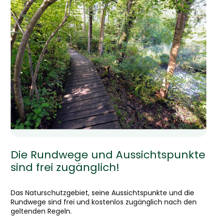
Die Rundwege und Aussichtspunkte
sind frei zugänglich!
Das Naturschutzgebiet, seine Aussichtspunkte und die
Rundwege sind frei und kostenlos zugänglich nach den
geltenden Regeln.