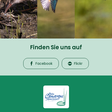
Finden Sie uns auf
Facebook
Flickr
La Petite Camargue Alsacienne R