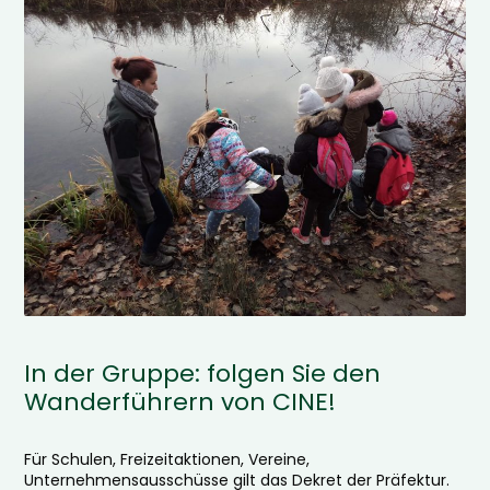
In der Gruppe: folgen Sie den
Wanderführern von CINE!
Für Schulen, Freizeitaktionen, Vereine,
Unternehmensausschüsse gilt das Dekret der Präfektur.