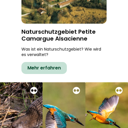
Naturschutzgebiet Petite
Camargue Alsacienne
Was ist ein Naturschutzgebiet? Wie wird
es verwaltet?
Mehr erfahren