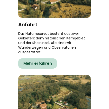
Anfahrt
Das Naturreservat besteht aus zwei
Gebieten: dem historischen Kerngebiet
und der Rheininsel. Alle sind mit
Wanderwegen und Observatorien
ausgestattet.
Mehr erfahren